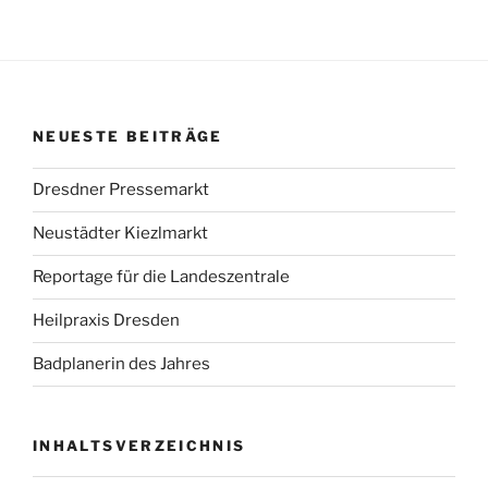
NEUESTE BEITRÄGE
Dresdner Pressemarkt
Neustädter Kiezlmarkt
Reportage für die Landeszentrale
Heilpraxis Dresden
Badplanerin des Jahres
INHALTSVERZEICHNIS