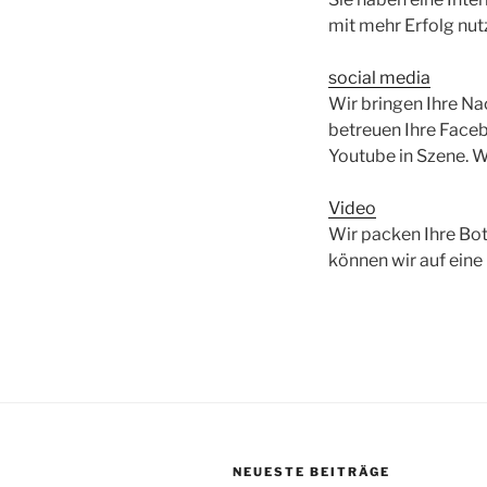
mit mehr Erfolg nut
social media
Wir bringen Ihre Na
betreuen Ihre Faceb
Youtube in Szene. Wi
Video
Wir packen Ihre Bo
können wir auf eine
NEUESTE BEITRÄGE