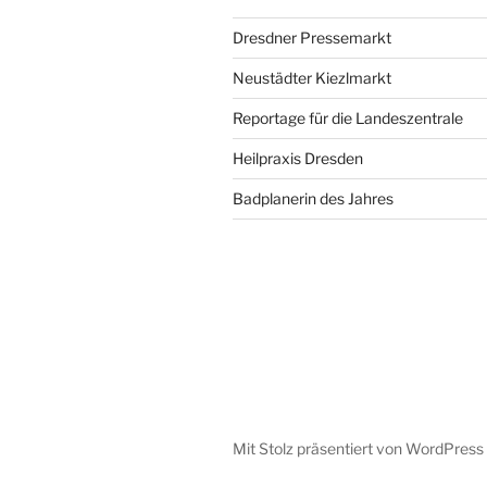
Dresdner Pressemarkt
Neustädter Kiezlmarkt
Reportage für die Landeszentrale
Heilpraxis Dresden
Badplanerin des Jahres
Mit Stolz präsentiert von WordPress