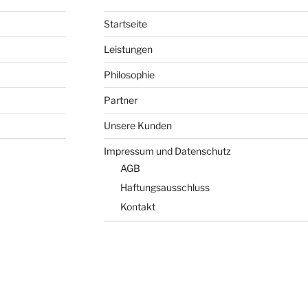
Startseite
Leistungen
Philosophie
Partner
Unsere Kunden
Impressum und Datenschutz
AGB
Haftungsausschluss
Kontakt