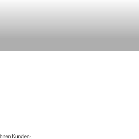
 Ihnen Kunden-