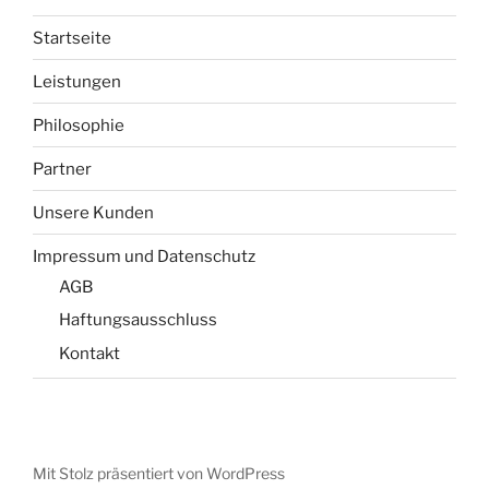
Startseite
Leistungen
Philosophie
Partner
Unsere Kunden
Impressum und Datenschutz
AGB
Haftungsausschluss
Kontakt
Mit Stolz präsentiert von WordPress