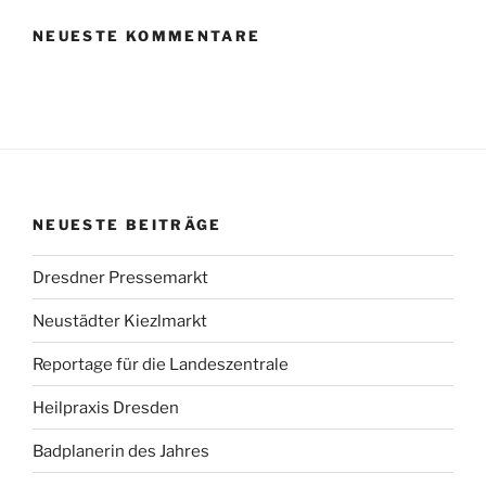
NEUESTE KOMMENTARE
NEUESTE BEITRÄGE
Dresdner Pressemarkt
Neustädter Kiezlmarkt
Reportage für die Landeszentrale
Heilpraxis Dresden
Badplanerin des Jahres