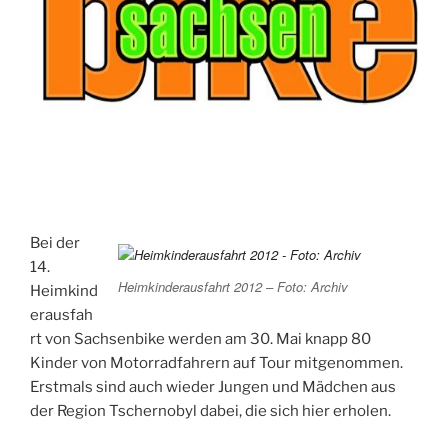
Bei der
14.
Heimkinderausfahrt 2012 – Foto: Archiv
Heimkind
erausfah
rt von Sachsenbike werden am 30. Mai knapp 80
Kinder von Motorradfahrern auf Tour mitgenommen.
Erstmals sind auch wieder Jungen und Mädchen aus
der Region Tschernobyl dabei, die sich hier erholen.