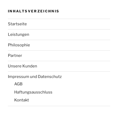
INHALTSVERZEICHNIS
Startseite
Leistungen
Philosophie
Partner
Unsere Kunden
Impressum und Datenschutz
AGB
Haftungsausschluss
Kontakt