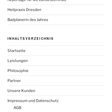
Heilpraxis Dresden
Badplanerin des Jahres
INHALTSVERZEICHNIS
Startseite
Leistungen
Philosophie
Partner
Unsere Kunden
Impressum und Datenschutz
AGB