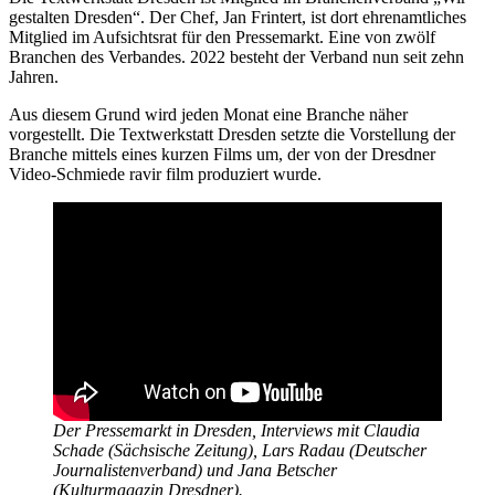
gestalten Dresden“. Der Chef, Jan Frintert, ist dort ehrenamtliches
Mitglied im Aufsichtsrat für den Pressemarkt. Eine von zwölf
Branchen des Verbandes. 2022 besteht der Verband nun seit zehn
Jahren.
Aus diesem Grund wird jeden Monat eine Branche näher
vorgestellt. Die Textwerkstatt Dresden setzte die Vorstellung der
Branche mittels eines kurzen Films um, der von der Dresdner
Video-Schmiede ravir film produziert wurde.
Der Pressemarkt in Dresden, Interviews mit Claudia
Schade (Sächsische Zeitung), Lars Radau (Deutscher
Journalistenverband) und Jana Betscher
(Kulturmagazin Dresdner).