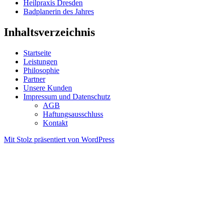
Heilpraxis Dresden
Badplanerin des Jahres
Inhaltsverzeichnis
Startseite
Leistungen
Philosophie
Partner
Unsere Kunden
Impressum und Datenschutz
AGB
Haftungsausschluss
Kontakt
Mit Stolz präsentiert von WordPress