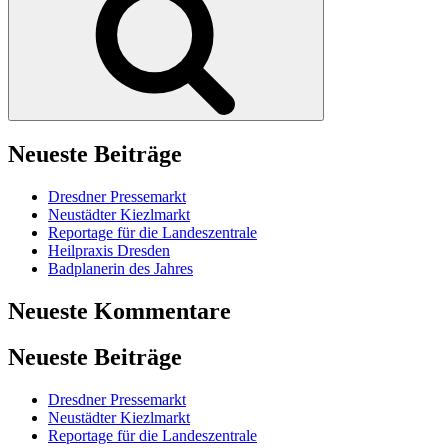
Neueste Beiträge
Dresdner Pressemarkt
Neustädter Kiezlmarkt
Reportage für die Landeszentrale
Heilpraxis Dresden
Badplanerin des Jahres
Neueste Kommentare
Neueste Beiträge
Dresdner Pressemarkt
Neustädter Kiezlmarkt
Reportage für die Landeszentrale