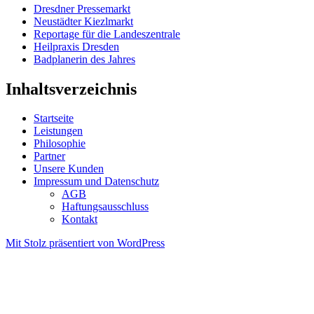
Dresdner Pressemarkt
Neustädter Kiezlmarkt
Reportage für die Landeszentrale
Heilpraxis Dresden
Badplanerin des Jahres
Inhaltsverzeichnis
Startseite
Leistungen
Philosophie
Partner
Unsere Kunden
Impressum und Datenschutz
AGB
Haftungsausschluss
Kontakt
Mit Stolz präsentiert von WordPress