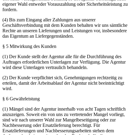
eigener Wahl entweder Vorauszahlung oder Sicherheitsleistung zu
fordern.
(4) Bis zum Eingang aller Zahlungen aus unserer
Geschäftsverbindung mit dem Kunden behalten wir uns sämtliche
Rechte an unseren Lieferungen und Leistungen vor, insbesondere
das Eigentum an Liefergegenständen.
§ 5 Mitwirkung des Kunden
(1) Der Kunde stellt der Agentur alle für die Durchführung des
Auftrages erforderlichen Unterlagen zur Verfügung. Die Agentur
wird diese Unterlagen vertraulich behandeln.
(2) Der Kunde verpflichtet sich, Genehmigungen rechtzeitig zu
erteilen, damit der Arbeitsablauf der Agentur nicht beeinträchtigt
wird.
§ 6 Gewährleistung
(1) Mängel sind der Agentur innerhalb von acht Tagen schriftlich
anzuzeigen. Soweit ein von uns zu vertretender Mangel vorliegt,
sind wir nach unserer Wahl zur Mangelbeseitigung oder zur
Nachbesserung oder Ersatzlieferung berechtigt. Für
Ersatzlieferungen und Nachbesserungsarbeiten stehen dem