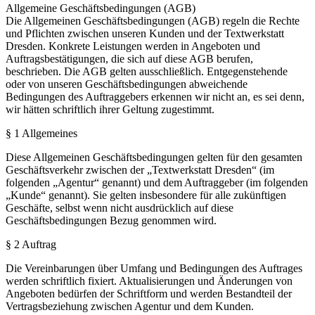
Allgemeine Geschäftsbedingungen (AGB)
Die Allgemeinen Geschäftsbedingungen (AGB) regeln die Rechte
und Pflichten zwischen unseren Kunden und der Textwerkstatt
Dresden. Konkrete Leistungen werden in Angeboten und
Auftragsbestätigungen, die sich auf diese AGB berufen,
beschrieben. Die AGB gelten ausschließlich. Entgegenstehende
oder von unseren Geschäftsbedingungen abweichende
Bedingungen des Auftraggebers erkennen wir nicht an, es sei denn,
wir hätten schriftlich ihrer Geltung zugestimmt.
§ 1 Allgemeines
Diese Allgemeinen Geschäftsbedingungen gelten für den gesamten
Geschäftsverkehr zwischen der „Textwerkstatt Dresden“ (im
folgenden „Agentur“ genannt) und dem Auftraggeber (im folgenden
„Kunde“ genannt). Sie gelten insbesondere für alle zukünftigen
Geschäfte, selbst wenn nicht ausdrücklich auf diese
Geschäftsbedingungen Bezug genommen wird.
§ 2 Auftrag
Die Vereinbarungen über Umfang und Bedingungen des Auftrages
werden schriftlich fixiert. Aktualisierungen und Änderungen von
Angeboten bedürfen der Schriftform und werden Bestandteil der
Vertragsbeziehung zwischen Agentur und dem Kunden.