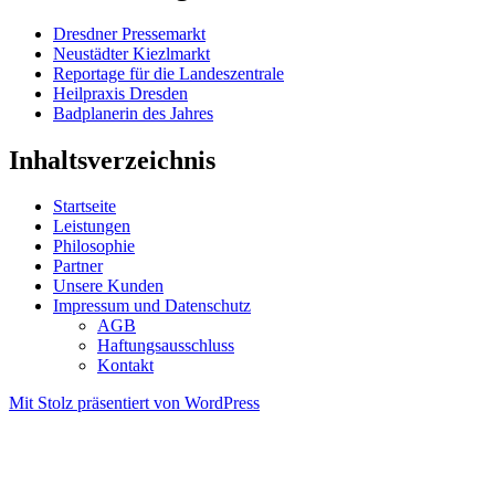
Dresdner Pressemarkt
Neustädter Kiezlmarkt
Reportage für die Landeszentrale
Heilpraxis Dresden
Badplanerin des Jahres
Inhaltsverzeichnis
Startseite
Leistungen
Philosophie
Partner
Unsere Kunden
Impressum und Datenschutz
AGB
Haftungsausschluss
Kontakt
Mit Stolz präsentiert von WordPress