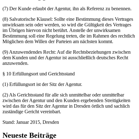
(7) Der Kunde erlaubt der Agentur, ihn als Referenz zu benennen.
(8) Salvatorische Klausel: Sollte eine Bestimmung dieses Vertrages
unwirksam sein oder werden, so wird die Gültigkeit des Vertrages
im Übrigen hiervon nicht berührt. Anstelle der unwirksamen
Bestimmung soll eine Regelung treten, die im Rahmen des rechtlich
Möglichen dem Willen der Parteien am nächsten kommt.
(9) Anzuwendendes Recht: Auf die Rechtsbeziehungen zwischen
dem Kunden und der Agentur ist ausschließlich deutsches Recht
anzuwenden.
§ 10 Erfüllungsort und Gerichtsstand
(1) Erfüllungsort ist der Sitz der Agentur.
(2) Als Gerichtsstand für alle sich unmittelbar oder unmittelbar
zwischen der Agentur und den Kunden ergebenden Streitigkeiten
wird das für den Sitz der Agentur in Dresden örtlich und sachlich
zuständige Gericht vereinbart.
Stand: Januar 2015, Dresden
Neueste Beiträge