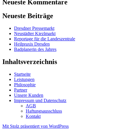
Neueste Kommentare
Neueste Beiträge
Dresdner Pressemarkt
Neustädter Kiezlmarkt
Reportage für die Landeszentrale
Heilpraxis Dresden
Badplanerin des Jahres
Inhaltsverzeichnis
Startseite
Leistungen
Philosophie
Partner
Unsere Kunden
Impressum und Datenschutz
AGB
Haftungsausschluss
Kontakt
Mit Stolz präsentiert von WordPress