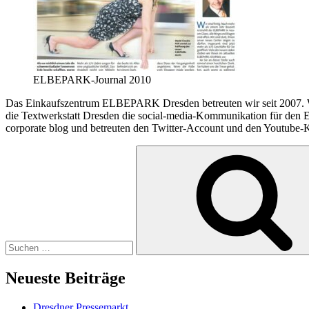
ELBEPARK-Journal 2010
Das Einkaufszentrum ELBEPARK Dresden betreuten wir seit 2007. 
die Textwerkstatt Dresden die social-media-Kommunikation für den
corporate blog und betreuten den Twitter-Account und den Youtube-K
Suche
nach:
Neueste Beiträge
Dresdner Pressemarkt