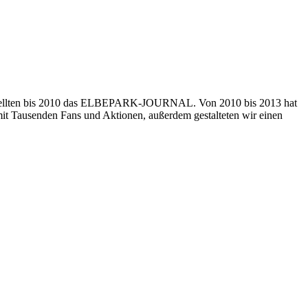
rstellten bis 2010 das ELBEPARK-JOURNAL. Von 2010 bis 2013 hat
t Tausenden Fans und Aktionen, außerdem gestalteten wir einen