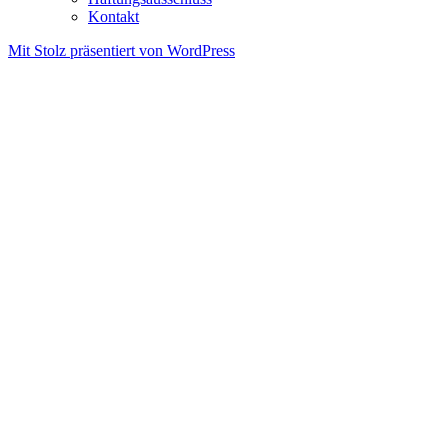
Kontakt
Mit Stolz präsentiert von WordPress