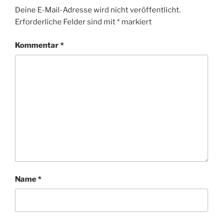
Deine E-Mail-Adresse wird nicht veröffentlicht.
Erforderliche Felder sind mit
*
markiert
Kommentar
*
Name
*