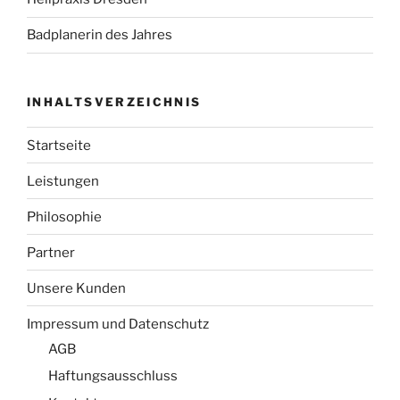
Badplanerin des Jahres
INHALTSVERZEICHNIS
Startseite
Leistungen
Philosophie
Partner
Unsere Kunden
Impressum und Datenschutz
AGB
Haftungsausschluss