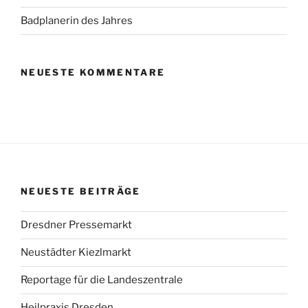
Badplanerin des Jahres
NEUESTE KOMMENTARE
NEUESTE BEITRÄGE
Dresdner Pressemarkt
Neustädter Kiezlmarkt
Reportage für die Landeszentrale
Heilpraxis Dresden