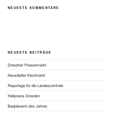
NEUESTE KOMMENTARE
NEUESTE BEITRÄGE
Dresdner Pressemarkt
Neustädter Kiezlmarkt
Reportage für die Landeszentrale
Heilpraxis Dresden
Badplanerin des Jahres