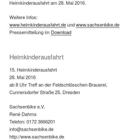
Heimkinderausfahrt am 28. Mai 2016.
Weitere Infos:
www.heimkinderausfahrt.de
und
www.sachsenbike.de
Pressemitteilung im
Download
Heimkinderausfahrt
15. Heimkinderausfahrt
28. Mai 2016
ab 8 Uhr Treff an der Feldschlösschen-Brauerei,
Cunnersdorfer Straße 25, Dresden
Sachsenbike e.V.
René Dahms
Telefon: 0172 3666201
info@sachsenbike.de
http://www.sachsenbike.de