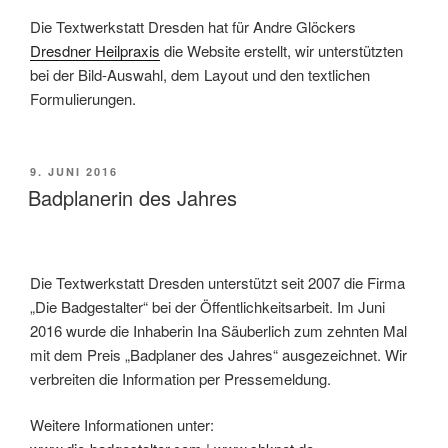
Die Textwerkstatt Dresden hat für Andre Glöckers
Dresdner Heilpraxis
die Website erstellt, wir unterstützten
bei der Bild-Auswahl, dem Layout und den textlichen
Formulierungen.
VERÖFFENTLICHT
9. JUNI 2016
AM
Badplanerin des Jahres
Die Textwerkstatt Dresden unterstützt seit 2007 die Firma
„Die Badgestalter“ bei der Öffentlichkeitsarbeit. Im Juni
2016 wurde die Inhaberin Ina Säuberlich zum zehnten Mal
mit dem Preis „Badplaner des Jahres“ ausgezeichnet. Wir
verbreiten die Information per Pressemeldung.
Weitere Informationen unter: