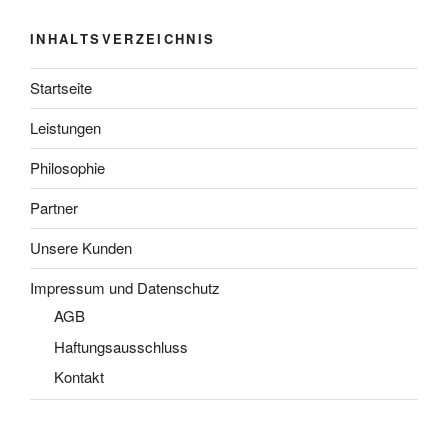
INHALTSVERZEICHNIS
Startseite
Leistungen
Philosophie
Partner
Unsere Kunden
Impressum und Datenschutz
AGB
Haftungsausschluss
Kontakt