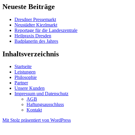
Neueste Beiträge
Dresdner Pressemarkt
Neustädter Kiezlmarkt
Reportage für die Landeszentrale
Heilpraxis Dresden
Badplanerin des Jahres
Inhaltsverzeichnis
Startseite
Leistungen
Philosophie
Partner
Unsere Kunden
Impressum und Datenschutz
AGB
Haftungsausschluss
Kontakt
Mit Stolz präsentiert von WordPress