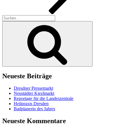
Suche
nach:
Suchen
Neueste Beiträge
Dresdner Pressemarkt
Neustädter Kiezlmarkt
Reportage für die Landeszentrale
Heilpraxis Dresden
Badplanerin des Jahres
Neueste Kommentare